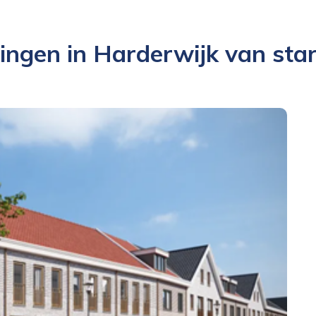
gen in Harderwijk van star