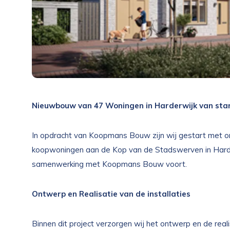
Nieuwbouw van 47 Woningen in Harderwijk van sta
In opdracht van Koopmans Bouw zijn wij gestart met
koopwoningen aan de Kop van de Stadswerven in Harder
samenwerking met Koopmans Bouw voort.
Ontwerp en Realisatie van de installaties
Binnen dit project verzorgen wij het ontwerp en de real