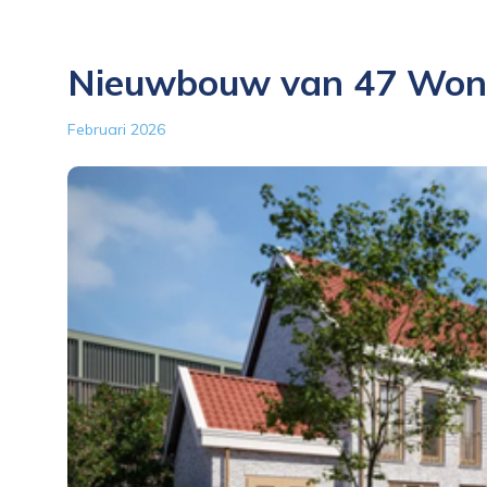
Nieuwbouw van 47 Wonin
Februari 2026