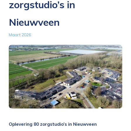
zorgstudio’s in
Nieuwveen
Maart 2026
Oplevering 80 zorgstudio’s in Nieuwveen