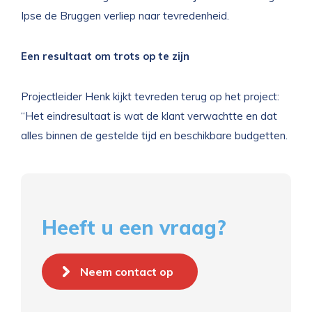
Ipse de Bruggen verliep naar tevredenheid.
Een resultaat om trots op te zijn
Projectleider Henk kijkt tevreden terug op het project:
“Het eindresultaat is wat de klant verwachtte en dat
alles binnen de gestelde tijd en beschikbare budgetten.
Heeft u een vraag?
Neem contact op