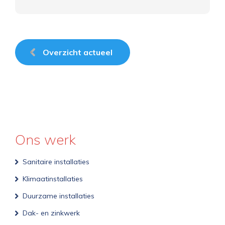
Overzicht actueel
Ons werk
Sanitaire installaties
Klimaatinstallaties
Duurzame installaties
Dak- en zinkwerk