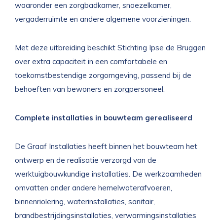
waaronder een zorgbadkamer, snoezelkamer,
vergaderruimte en andere algemene voorzieningen.
Met deze uitbreiding beschikt Stichting Ipse de Bruggen
over extra capaciteit in een comfortabele en
toekomstbestendige zorgomgeving, passend bij de
behoeften van bewoners en zorgpersoneel.
Complete installaties in bouwteam gerealiseerd
De Graaf Installaties heeft binnen het bouwteam het
ontwerp en de realisatie verzorgd van de
werktuigbouwkundige installaties. De werkzaamheden
omvatten onder andere hemelwaterafvoeren,
binnenriolering, waterinstallaties, sanitair,
brandbestrijdingsinstallaties, verwarmingsinstallaties