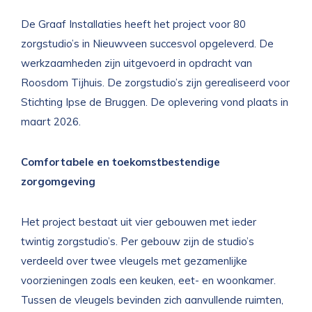
De Graaf Installaties heeft het project voor 80
zorgstudio’s in Nieuwveen succesvol opgeleverd. De
werkzaamheden zijn uitgevoerd in opdracht van
Roosdom Tijhuis. De zorgstudio’s zijn gerealiseerd voor
Stichting Ipse de Bruggen. De oplevering vond plaats in
maart 2026.
Comfortabele en toekomstbestendige
zorgomgeving
Het project bestaat uit vier gebouwen met ieder
twintig zorgstudio’s. Per gebouw zijn de studio’s
verdeeld over twee vleugels met gezamenlijke
voorzieningen zoals een keuken, eet- en woonkamer.
Tussen de vleugels bevinden zich aanvullende ruimten,